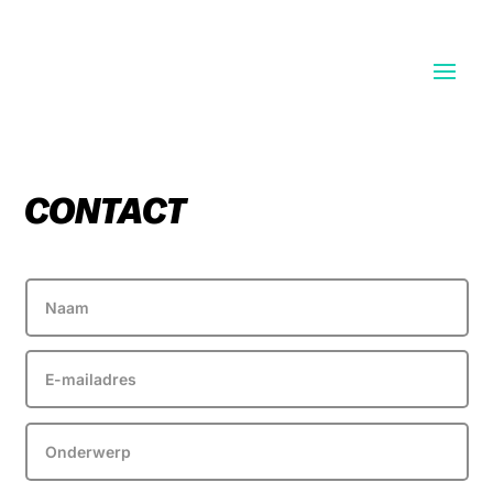
CONTACT