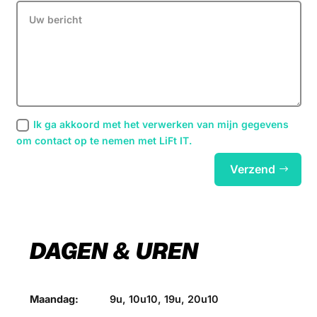
Ik ga akkoord met het verwerken van mijn gegevens
om contact op te nemen met LiFt IT.
Verzend
DAGEN & UREN
Maandag:
9u, 10u10, 19u, 20u10