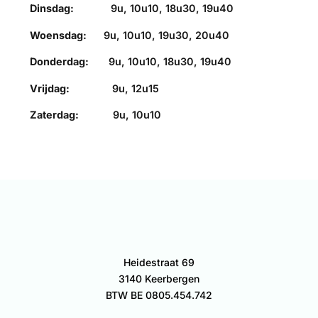
Dinsdag:
9u, 10u10, 18u30, 19u40
Woensdag:
9u, 10u10, 19u30, 20u40
Donderdag:
9u, 10u10, 18u30, 19u40
Vrijdag:
9u, 12u15
Zaterdag:
9u, 10u10
Heidestraat 69
3140 Keerbergen
BTW BE 0805.454.742