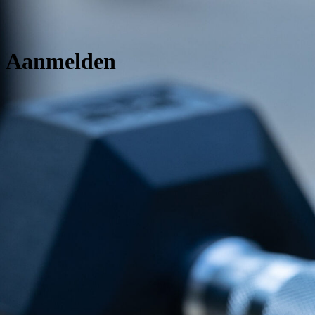
Aanmelden